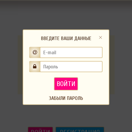
ВВЕДИТЕ ВАШИ ДАННЫЕ
ВОЙТИ
ЗАБЫЛИ ПАРОЛЬ