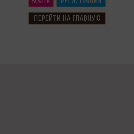
ВОЙТИ
РЕГИСТРАЦИЯ
ПЕРЕЙТИ НА ГЛАВНУЮ