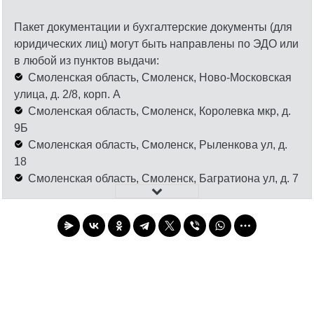
Пакет документации и бухгалтерские документы (для
юридических лиц) могут быть направлены по ЭДО или
в любой из пунктов выдачи:
Смоленская область, Смоленск, Ново-Московская
улица, д. 2/8, корп. А
Смоленская область, Смоленск, Королевка мкр, д.
9Б
Смоленская область, Смоленск, Рыленкова ул, д.
18
Смоленская область, Смоленск, Багратиона ул, д. 7