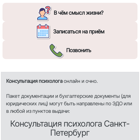
В чём смысл жизни?
Записаться на приём
Позвонить
Консультация психолога
онлайн и очно.
Пакет документации и бухгалтерские документы (для
юридических лиц) могут быть направлены по ЭДО или
в любой из пунктов выдачи:
Консультация психолога Санкт-
Петербург