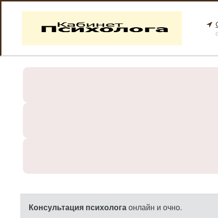
О
Консультация психолога
онлайн и очно.