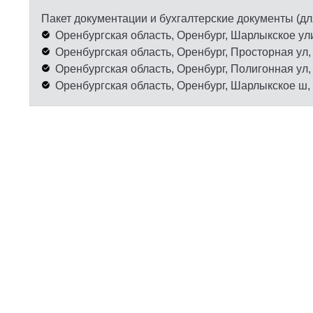
Пакет документации и бухгалтерские документы (дл
Оренбургская область, Оренбург, Шарлыкское ули
Оренбургская область, Оренбург, Просторная ул, 
Оренбургская область, Оренбург, Полигонная ул, 
Оренбургская область, Оренбург, Шарлыкское ш, 