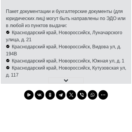
Пакет документации и бухгалтерские документы (для
юридических лиц) могут быть направлены по ЭДО или
в любой из пунктов выдачи:
Краснодарский край, Новороссийск, Луначарского
улица, д. 21
Краснодарский край, Новороссийск, Видова ул, д.
194В
Краснодарский край, Новороссийск, Южная ул, д. 1
Краснодарский край, Новороссийск, Кутузовская ул,
д. 117