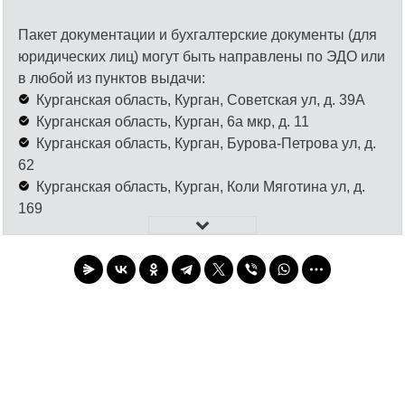
Пакет документации и бухгалтерские документы (для
юридических лиц) могут быть направлены по ЭДО или
в любой из пунктов выдачи:
Курганская область, Курган, Советская ул, д. 39А
Курганская область, Курган, 6а мкр, д. 11
Курганская область, Курган, Бурова-Петрова ул, д.
62
Курганская область, Курган, Коли Мяготина ул, д.
169