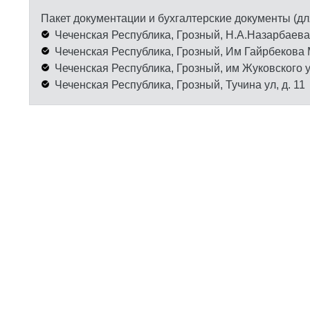
Пакет документации и бухгалтерские документы (дл
Чеченская Республика, Грозный, Н.А.Назарбаева у
Чеченская Республика, Грозный, Им Гайрбекова 
Чеченская Республика, Грозный, им Жуковского ул,
Чеченская Республика, Грозный, Тучина ул, д. 11