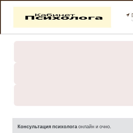
Ч
Консультация психолога
онлайн и очно.